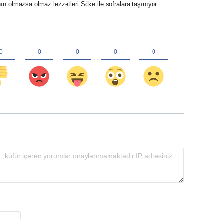
 olmazsa olmaz lezzetleri Söke ile sofralara taşınıyor.