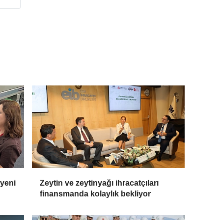
 yeni
Zeytin ve zeytinyağı ihracatçıları
finansmanda kolaylık bekliyor