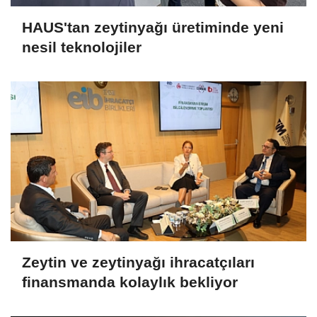
HAUS'tan zeytinyağı üretiminde yeni
nesil teknolojiler
Zeytin ve zeytinyağı ihracatçıları
finansmanda kolaylık bekliyor