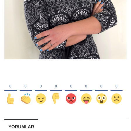
YORUMLAR