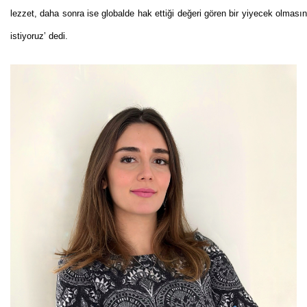
lezzet, daha sonra ise globalde hak ettiği değeri gören bir yiyecek olmasın
istiyoruz’ dedi.