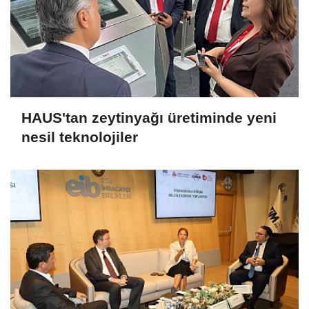
HAUS'tan zeytinyağı üretiminde yeni
nesil teknolojiler