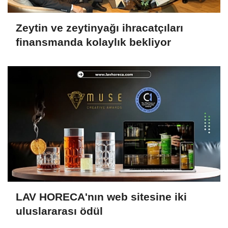
Zeytin ve zeytinyağı ihracatçıları
finansmanda kolaylık bekliyor
LAV HORECA'nın web sitesine iki
uluslararası ödül