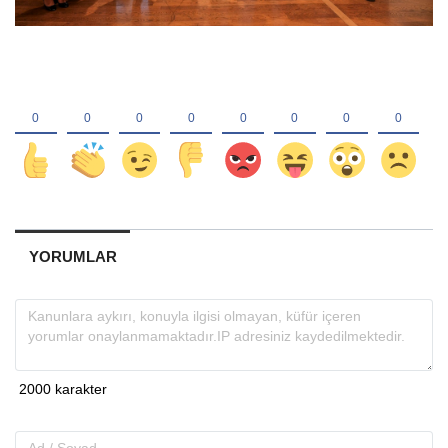
YORUMLAR