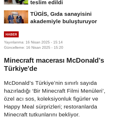
teslim edildi
TÜGİS, Gıda sanayisini
akademiyle buluşturuyor
HABER
Yayınlanma: 16 Nisan 2025 - 15:14
Güncelleme: 16 Nisan 2025 - 15:20
Minecraft macerası McDonald's
Türkiye'de
McDonald’s Türkiye’nin sınırlı sayıda
hazırladığı ‘Bir Minecraft Filmi Menüleri’,
özel acı sos, koleksiyonluk figürler ve
Happy Meal sürprizleri; restoranlarda
Minecraft tutkunlarını bekliyor.