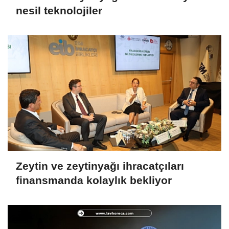
nesil teknolojiler
Zeytin ve zeytinyağı ihracatçıları
finansmanda kolaylık bekliyor