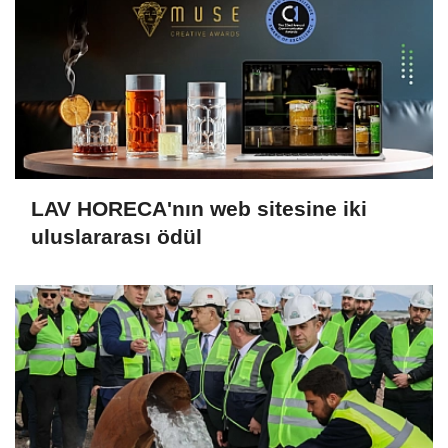
LAV HORECA'nın web sitesine iki
uluslararası ödül