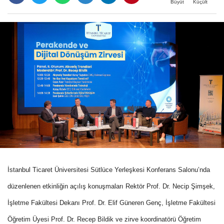
Büyüt
Küçült
İstanbul Ticaret Üniversitesi Sütlüce Yerleşkesi Konferans Salonu’nda
düzenlenen etkinliğin açılış konuşmaları Rektör Prof. Dr. Necip Şimşek,
İşletme Fakültesi Dekanı Prof. Dr. Elif Güneren Genç, İşletme Fakültesi
Öğretim Üyesi Prof. Dr. Recep Bildik ve zirve koordinatörü Öğretim