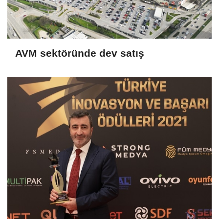
AVM sektöründe dev satış