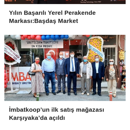
Yılın Başarılı Yerel Perakende
Markası:Başdaş Market
İmbatkoop’un ilk satış mağazası
Karşıyaka’da açıldı