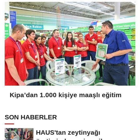
Kipa’dan 1.000 kişiye maaşlı eğitim
SON HABERLER
HAUS'tan zeytinyağı