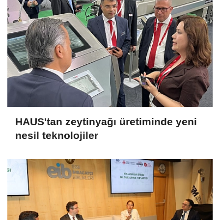
HAUS'tan zeytinyağı üretiminde yeni
nesil teknolojiler