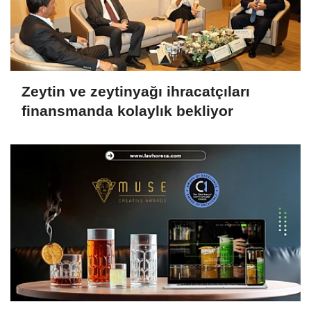
Zeytin ve zeytinyağı ihracatçıları
finansmanda kolaylık bekliyor