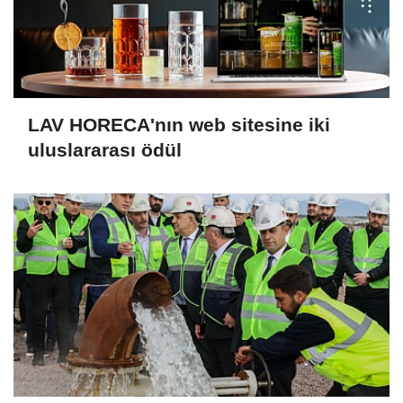
LAV HORECA'nın web sitesine iki
uluslararası ödül