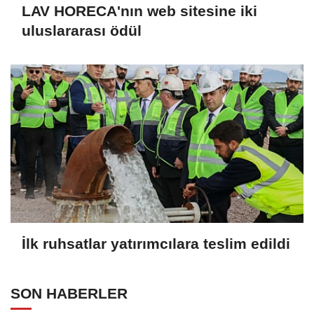
LAV HORECA'nın web sitesine iki
uluslararası ödül
İlk ruhsatlar yatırımcılara teslim edildi
SON HABERLER