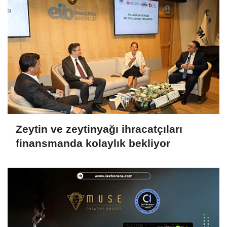
Zeytin ve zeytinyağı ihracatçıları
finansmanda kolaylık bekliyor