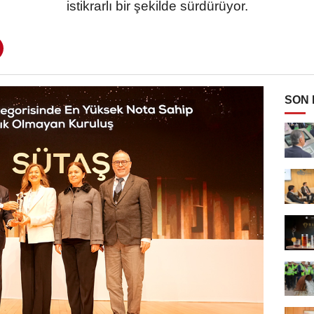
istikrarlı bir şekilde sürdürüyor.
SON