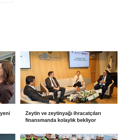
 yeni
Zeytin ve zeytinyağı ihracatçıları
finansmanda kolaylık bekliyor