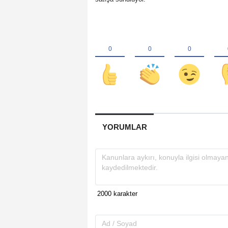
YORUMLAR