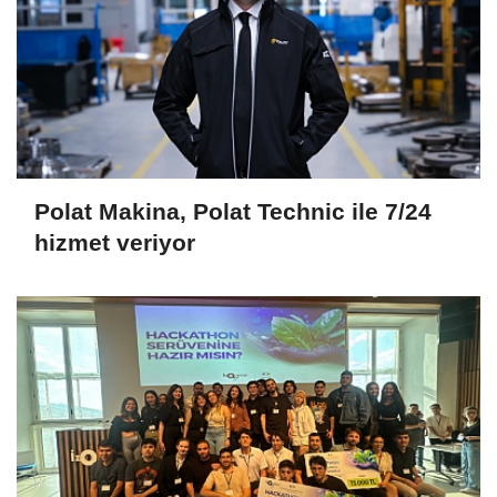
Polat Makina, Polat Technic ile 7/24
hizmet veriyor