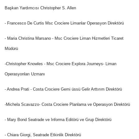
Başkan Yardımcısı Christopher S. Allen
- Francesco De Curtis Msc Crociere Limanlar Operasyon Direktörü
- Maria Christina Marsano - Msc Crociere Liman Hizmetleri Ticaret
Müdürü
-Christopher Knowles - Msc Crociere Explora Journeys- Liman
Operasyonları Uzmanı
- Andrea Prati - Costa Crociere Gemi üssü Gelir Arttırım Direktörü
-Michela Scavazzo- Costa Crociere Planlama ve Operasyon Direktörü
- Mary Bond Seatrade ve Informa Editörü ve Grup Direktörü
- Chiara Giorgi, Seatrade Etkinlik Direktörü