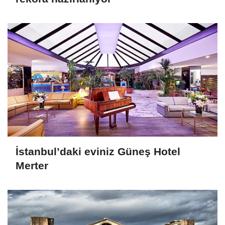
İstanbul’daki eviniz Güneş Hotel
Merter