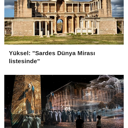
Yüksel: "Sardes Dünya Mirası
listesinde"