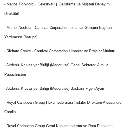
- Marios Polydorou, Celestyal İş Geliştirme ve Müşteri Deneyimi
Direktörü
- Michel Nestour - Carnival Corporation Limanlar Gelişimi Başkan
Yardımcısı (Avrupa)
- Richard Cooke - Carnival Corporation Limanlar ve Projeler Müdürü
- Akdeniz Kruvaziyer Birliği (Medcruise) Genel Sekreteri Aimilia
Papachristou
- Akdeniz Kruvaziyer Birliği (Medcruise) Başkanı Figen Ayan
- Royal Caribbean Group Hükümetlerarası İlişkiler Direktörü Alessandro
Carollo
- Royal Caribbean Group Gemi Konumlandırma ve Rota Planlama