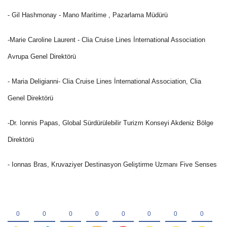
- Gil Hashmonay - Mano Maritime , Pazarlama Müdürü
-Marie Caroline Laurent - Clia Cruise Lines İnternational Association
Avrupa Genel Direktörü
- Maria Deligianni- Clia Cruise Lines İnternational Association, Clia
Genel Direktörü
-Dr. Ionnis Papas, Global Sürdürülebilir Turizm Konseyi Akdeniz Bölge
Direktörü
- Ionnas Bras, Kruvaziyer Destinasyon Geliştirme Uzmanı Five Senses