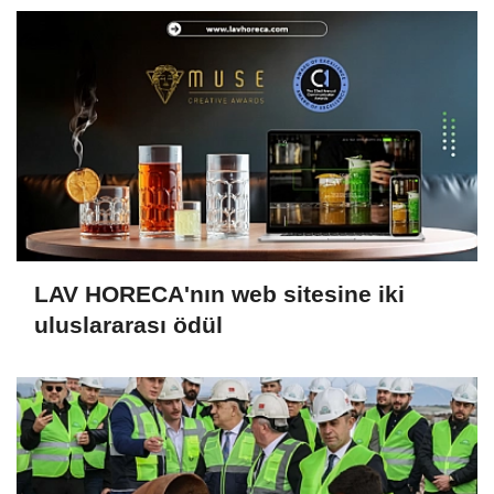
LAV HORECA'nın web sitesine iki
uluslararası ödül