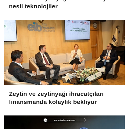
nesil teknolojiler
Zeytin ve zeytinyağı ihracatçıları
finansmanda kolaylık bekliyor