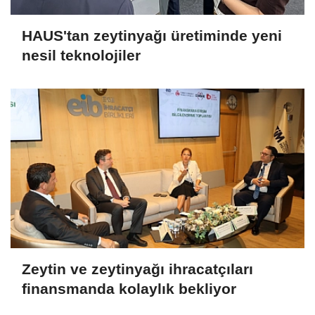
HAUS'tan zeytinyağı üretiminde yeni
nesil teknolojiler
Zeytin ve zeytinyağı ihracatçıları
finansmanda kolaylık bekliyor