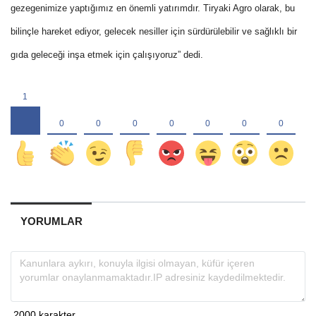
gezegenimize yaptığımız en önemli yatırımdır. Tiryaki Agro olarak, bu
bilinçle hareket ediyor, gelecek nesiller için sürdürülebilir ve sağlıklı bir
gıda geleceği inşa etmek için çalışıyoruz” dedi.
YORUMLAR