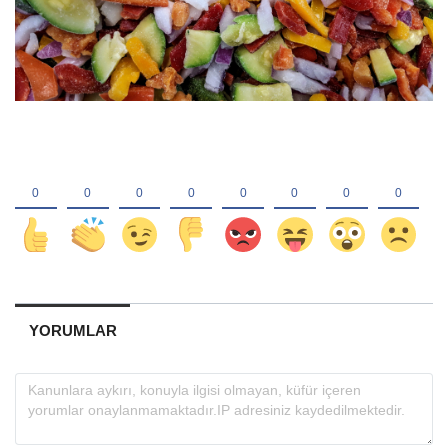
YORUMLAR