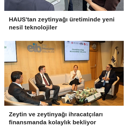
HAUS'tan zeytinyağı üretiminde yeni
nesil teknolojiler
Zeytin ve zeytinyağı ihracatçıları
finansmanda kolaylık bekliyor