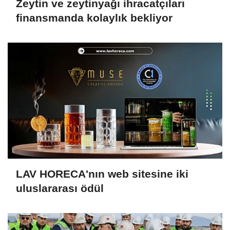
Zeytin ve zeytinyağı ihracatçıları
finansmanda kolaylık bekliyor
LAV HORECA'nın web sitesine iki
uluslararası ödül