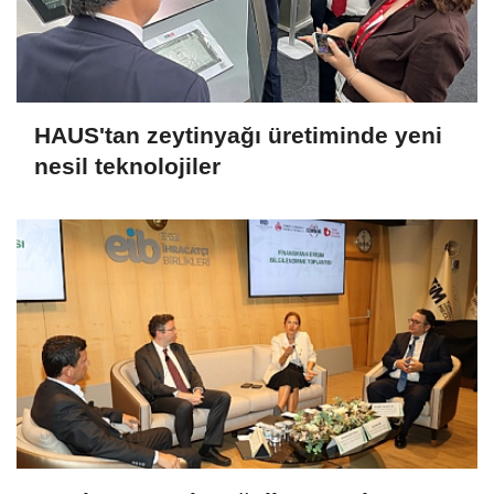
HAUS'tan zeytinyağı üretiminde yeni
nesil teknolojiler