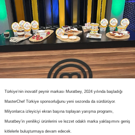
Türkiye’nin inovatif peynir markası Muratbey, 2024 yılında başladığı
MasterChef Türkiye sponsorluğunu yeni sezonda da sürdürüyor.
Milyonlarca izleyiciyi ekran başına toplayan yarışma programı,
Muratbey’in yenilikçi ürünlerini ve lezzet odaklı marka yaklaşımını geniş
kitlelerle buluşturmaya devam edecek.