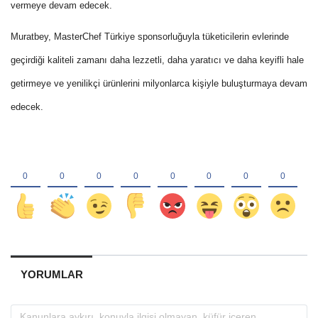
vermeye devam edecek.
Muratbey, MasterChef Türkiye sponsorluğuyla tüketicilerin evlerinde
geçirdiği kaliteli zamanı daha lezzetli, daha yaratıcı ve daha keyifli hale
getirmeye ve yenilikçi ürünlerini milyonlarca kişiyle buluşturmaya devam
edecek.
YORUMLAR