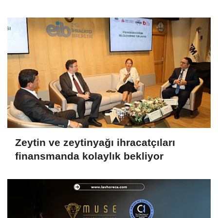
Zeytin ve zeytinyağı ihracatçıları
finansmanda kolaylık bekliyor