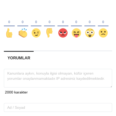
YORUMLAR