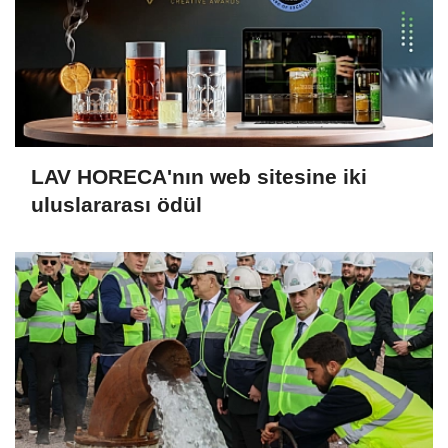
LAV HORECA'nın web sitesine iki
uluslararası ödül