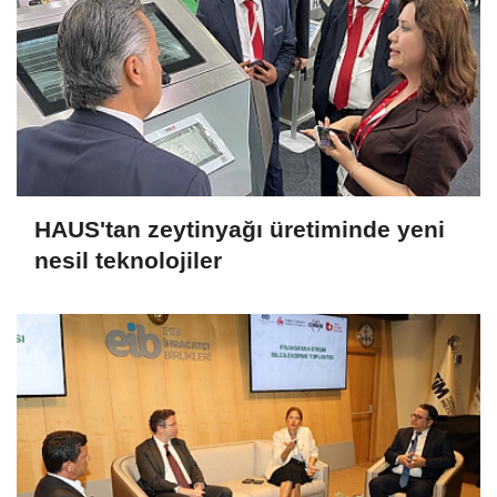
HAUS'tan zeytinyağı üretiminde yeni
nesil teknolojiler