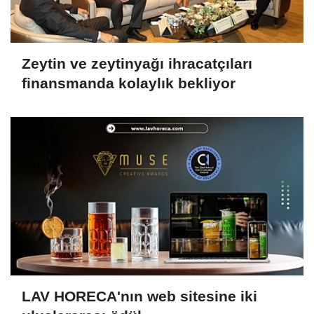
Zeytin ve zeytinyağı ihracatçıları
finansmanda kolaylık bekliyor
LAV HORECA'nın web sitesine iki