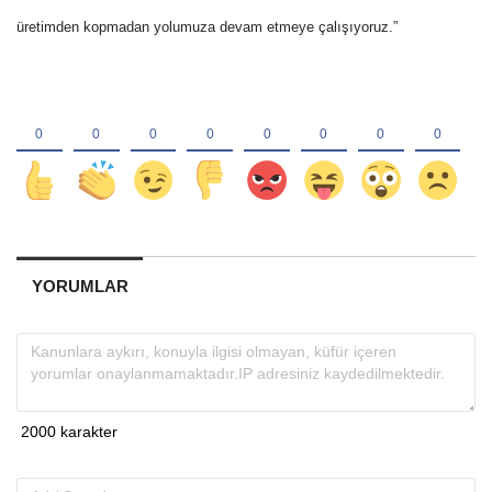
üretimden kopmadan yolumuza devam etmeye çalışıyoruz.”
YORUMLAR