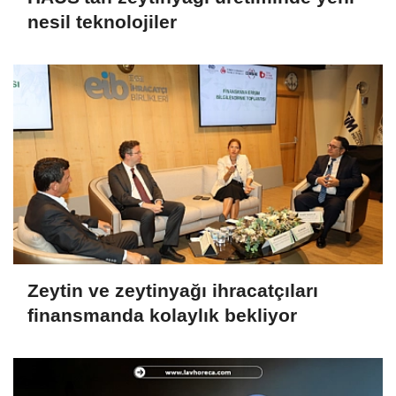
nesil teknolojiler
Zeytin ve zeytinyağı ihracatçıları
finansmanda kolaylık bekliyor