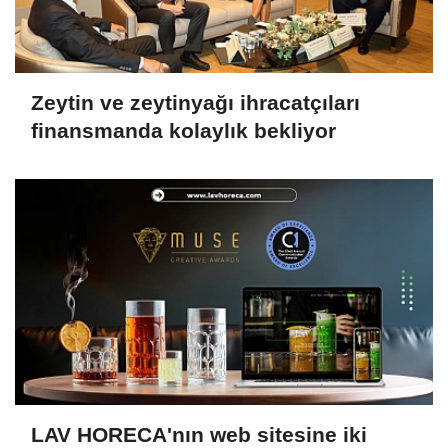
Zeytin ve zeytinyağı ihracatçıları
finansmanda kolaylık bekliyor
LAV HORECA'nın web sitesine iki