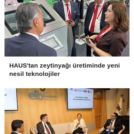
HAUS'tan zeytinyağı üretiminde yeni
nesil teknolojiler