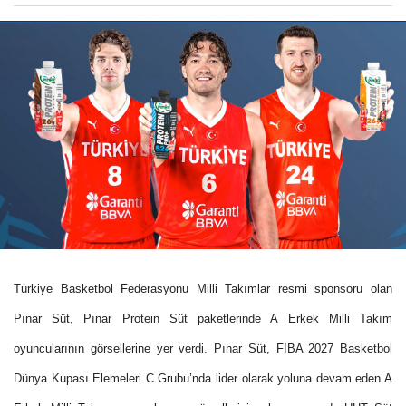
Türkiye Basketbol Federasyonu Milli Takımlar
resmi sponsoru olan
Pınar Süt, Pınar Protein Süt paketlerinde A Erkek Milli Takım
oyuncularının görsellerine yer verdi. Pınar Süt, FIBA 2027 Basketbol
Dünya Kupası Elemeleri C Grubu’nda lider olarak yoluna devam eden A