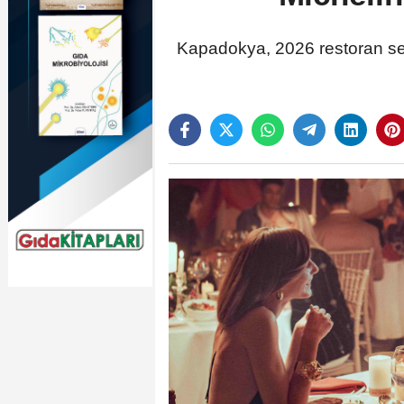
Kapadokya, 2026 restoran seç