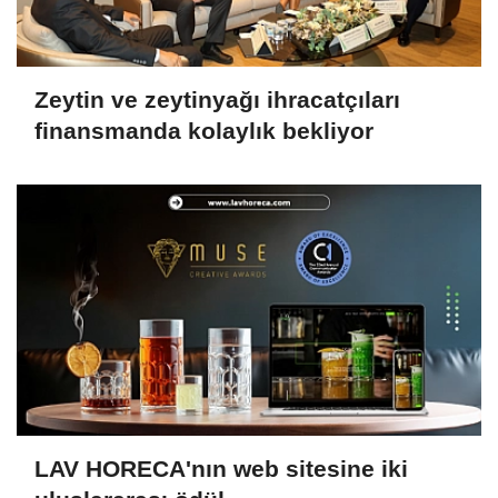
Zeytin ve zeytinyağı ihracatçıları
finansmanda kolaylık bekliyor
LAV HORECA'nın web sitesine iki