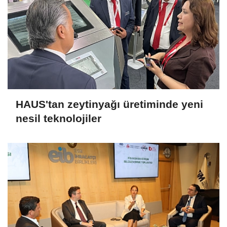
HAUS'tan zeytinyağı üretiminde yeni
nesil teknolojiler