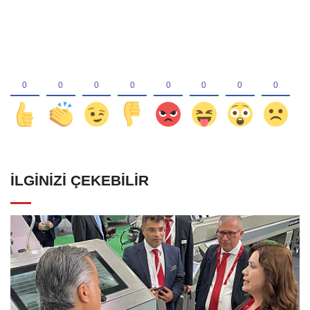
İLGINIZI ÇEKEBILIR