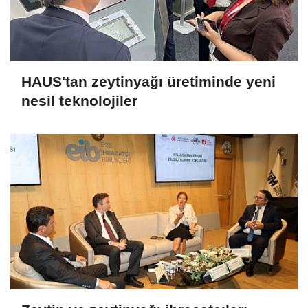
HAUS'tan zeytinyağı üretiminde yeni
nesil teknolojiler