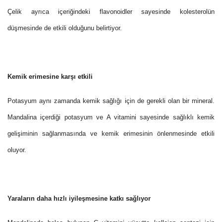
Çelik ayrıca içeriğindeki flavonoidler sayesinde kolesterolün
düşmesinde de etkili olduğunu belirtiyor.
Kemik erimesine karşı etkili
Potasyum aynı zamanda kemik sağlığı için de gerekli olan bir mineral.
Mandalina içerdiği potasyum ve A vitamini sayesinde sağlıklı kemik
gelişiminin sağlanmasında ve kemik erimesinin önlenmesinde etkili
oluyor.
Yaraların daha hızlı iyileşmesine katkı sağlıyor