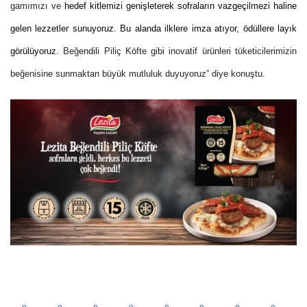
gamımızı ve
hedef kitlemizi genişleterek sofraların vazgeçilmezi haline
gelen lezzetler sunuyoruz. Bu alanda ilklere imza atıyor, ödüllere layık
görülüyoruz.
Beğendili Piliç Köfte gibi inovatif ürünleri tüketicilerimizin
beğenisine sunmaktan büyük mutluluk duyuyoruz” diye konuştu.