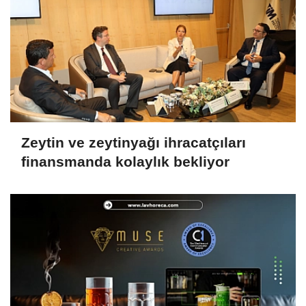
Zeytin ve zeytinyağı ihracatçıları
finansmanda kolaylık bekliyor