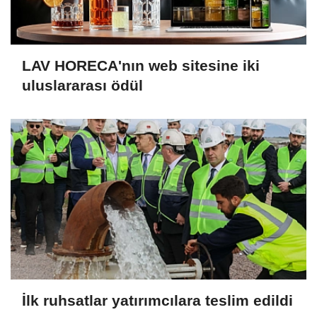
LAV HORECA'nın web sitesine iki
uluslararası ödül
İlk ruhsatlar yatırımcılara teslim edildi