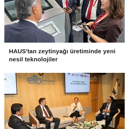
HAUS'tan zeytinyağı üretiminde yeni
nesil teknolojiler