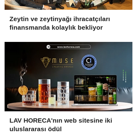
Zeytin ve zeytinyağı ihracatçıları
finansmanda kolaylık bekliyor
LAV HORECA'nın web sitesine iki
uluslararası ödül