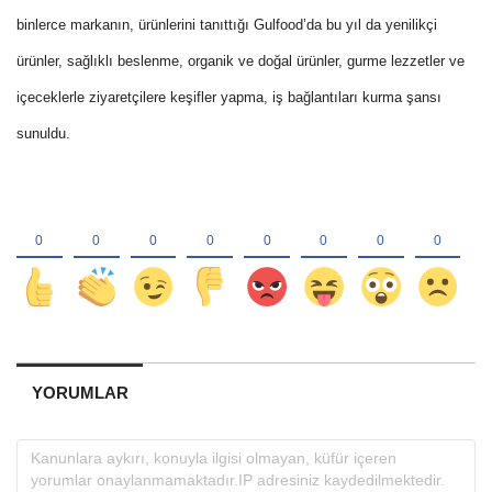
binlerce markanın, ürünlerini tanıttığı Gulfood’da bu yıl da yenilikçi
ürünler, sağlıklı beslenme, organik ve doğal ürünler, gurme lezzetler ve
içeceklerle ziyaretçilere keşifler yapma, iş bağlantıları kurma şansı
sunuldu.
YORUMLAR