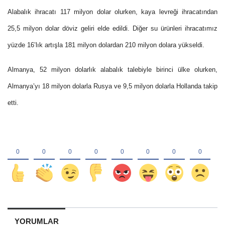
Alabalık ihracatı 117 milyon dolar olurken, kaya levreği ihracatından
25,5 milyon dolar döviz geliri elde edildi. Diğer su ürünleri ihracatımız
yüzde 16’lık artışla 181 milyon dolardan 210 milyon dolara yükseldi.
Almanya, 52 milyon dolarlık alabalık talebiyle birinci ülke olurken,
Almanya’yı 18 milyon dolarla Rusya ve 9,5 milyon dolarla Hollanda takip
etti.
YORUMLAR