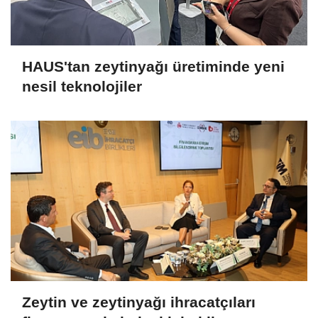
HAUS'tan zeytinyağı üretiminde yeni
nesil teknolojiler
Zeytin ve zeytinyağı ihracatçıları