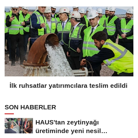
İlk ruhsatlar yatırımcılara teslim edildi
SON HABERLER
HAUS'tan zeytinyağı
üretiminde yeni nesil