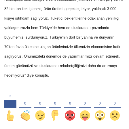
82 bin ton ileri işlenmiş ürün üretimi gerçekleştiriyor, yaklaşık 3.000
kişiye istihdam sağlıyoruz. Tüketici beklentilerine odaklanan yenilikçi
yaklaşımımızla hem Türkiye’de hem de uluslararası pazarlarda
büyümemizi sürdürüyoruz. Türkiye’nin dört bir yanına ve dünyanın
70’ten fazla ülkesine ulaşan ürünlerimizle ülkemizin ekonomisine katkı
sağlıyoruz. Önümüzdeki dönemde de yatırımlarımızı devam ettirerek,
üretim gücümüzü ve uluslararası rekabetçiliğimizi daha da artırmayı
hedefliyoruz” diye konuştu.