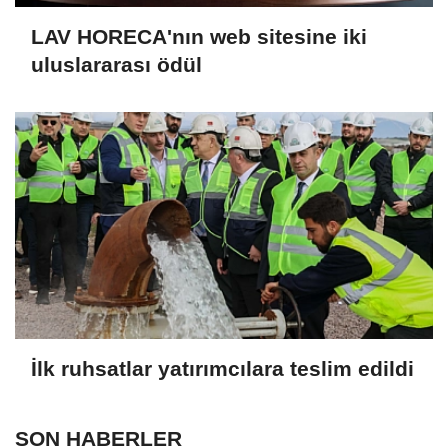
LAV HORECA'nın web sitesine iki
uluslararası ödül
İlk ruhsatlar yatırımcılara teslim edildi
SON HABERLER