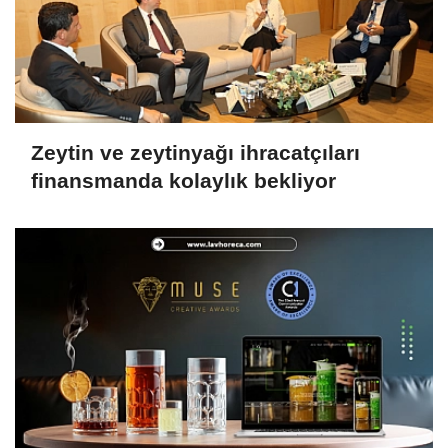
Zeytin ve zeytinyağı ihracatçıları
finansmanda kolaylık bekliyor