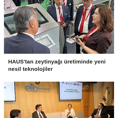
HAUS'tan zeytinyağı üretiminde yeni
nesil teknolojiler