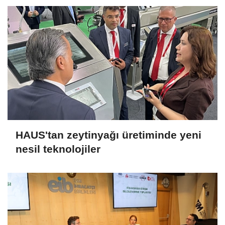
HAUS'tan zeytinyağı üretiminde yeni
nesil teknolojiler