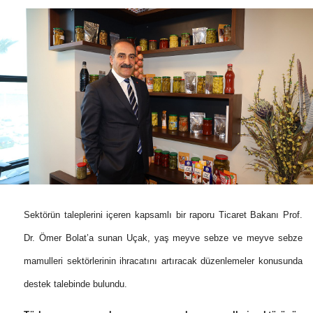
Sektörün taleplerini içeren kapsamlı bir raporu Ticaret Bakanı Prof.
Dr. Ömer Bolat’a sunan Uçak, yaş meyve sebze ve meyve sebze
mamulleri sektörlerinin ihracatını artıracak düzenlemeler konusunda
destek talebinde bulundu.