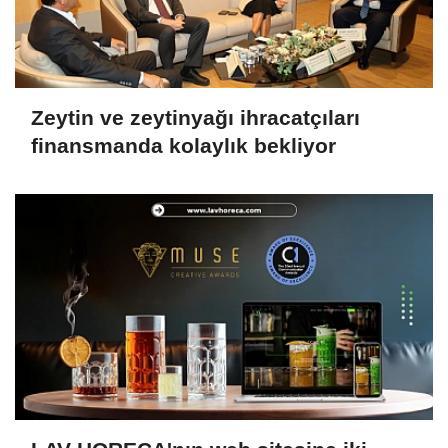
Zeytin ve zeytinyağı ihracatçıları
finansmanda kolaylık bekliyor