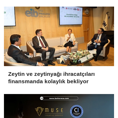
Zeytin ve zeytinyağı ihracatçıları
finansmanda kolaylık bekliyor