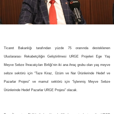
Ticaret Bakanlığı tarafından yüzde 75 oranında desteklenen
Uluslararası Rekabetçiliğin Geliştirilmesi URGE Projeleri Ege Yaş
Meyve Sebze İhracatçıları Birliği’nin iki ana ihraç grubu olan yaş meyve
sebze sektörü için “Taze Kiraz, Üzüm ve Nar Ürünlerinde Hedef ve
Pazarlar Projesi” ve mamul sektörü için “İşlenmiş Meyve Sebze
Ürünlerinde Hedef Pazarlar URGE Projesi” olacak.