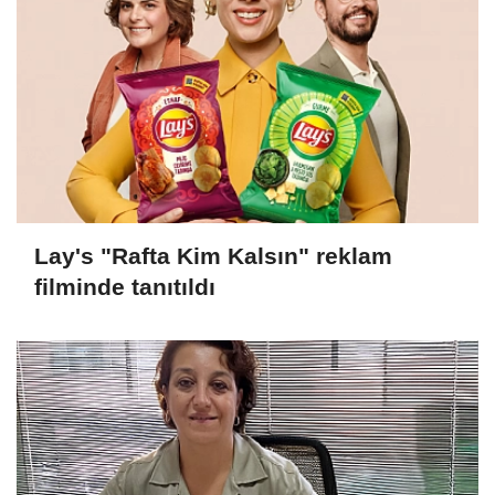
Lay's "Rafta Kim Kalsın" reklam
filminde tanıtıldı