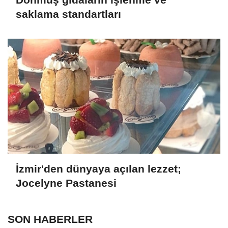
saklama standartları
İzmir'den dünyaya açılan lezzet;
Jocelyne Pastanesi
SON HABERLER