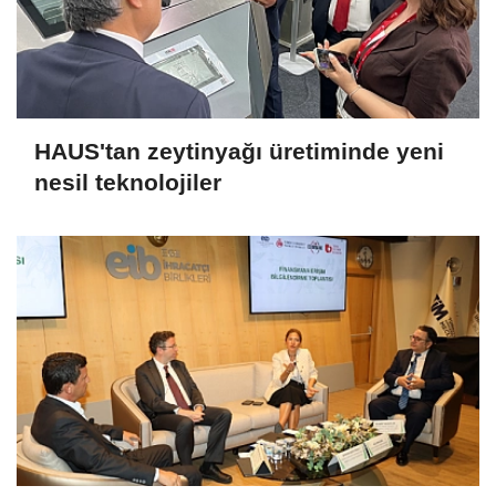
HAUS'tan zeytinyağı üretiminde yeni
nesil teknolojiler