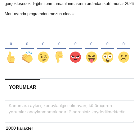
gerçekleşecek. Eğitimlerin tamamlanmasının ardından katılımcılar 2026
Mart ayında programdan mezun olacak.
YORUMLAR