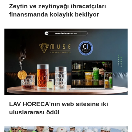
Zeytin ve zeytinyağı ihracatçıları
finansmanda kolaylık bekliyor
LAV HORECA'nın web sitesine iki
uluslararası ödül