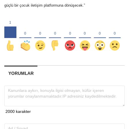
güçlü bir çocuk iletişim platformuna dönüşecek.”
YORUMLAR