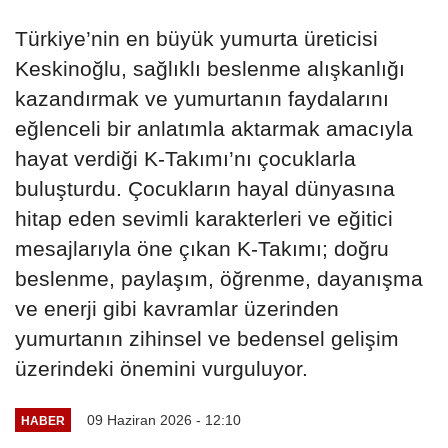
Türkiye’nin en büyük yumurta üreticisi
Keskinoğlu, sağlıklı beslenme alışkanlığı
kazandırmak ve yumurtanın faydalarını
eğlenceli bir anlatımla aktarmak amacıyla
hayat verdiği K-Takımı’nı çocuklarla
buluşturdu. Çocukların hayal dünyasına
hitap eden sevimli karakterleri ve eğitici
mesajlarıyla öne çıkan K-Takımı; doğru
beslenme, paylaşım, öğrenme, dayanışma
ve enerji gibi kavramlar üzerinden
yumurtanın zihinsel ve bedensel gelişim
üzerindeki önemini vurguluyor.
09 Haziran 2026 - 12:10
HABER