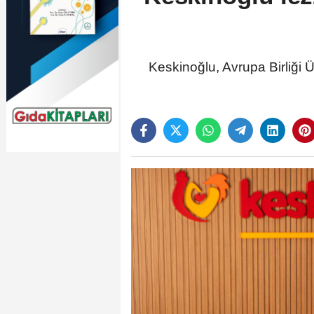
Keskinoğlu, Avrupa Birliği Ü