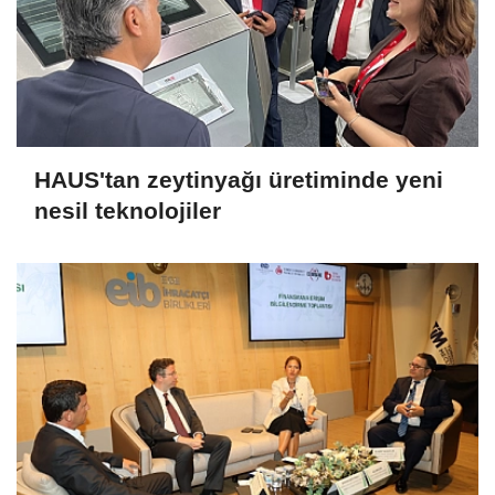
HAUS'tan zeytinyağı üretiminde yeni
nesil teknolojiler