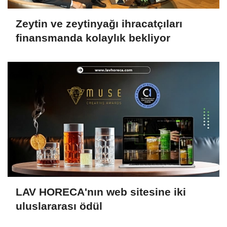
Zeytin ve zeytinyağı ihracatçıları
finansmanda kolaylık bekliyor
LAV HORECA'nın web sitesine iki
uluslararası ödül