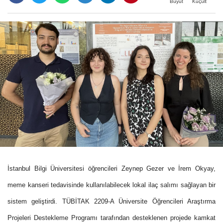
Büyüt
Küçült
İstanbul Bilgi Üniversitesi öğrencileri Zeynep Gezer ve İrem Okyay,
meme kanseri tedavisinde kullanılabilecek lokal ilaç salımı sağlayan bir
sistem geliştirdi. TÜBİTAK 2209-A Üniversite Öğrencileri Araştırma
Projeleri Destekleme Programı tarafından desteklenen projede kamkat