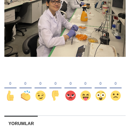
YORUMLAR