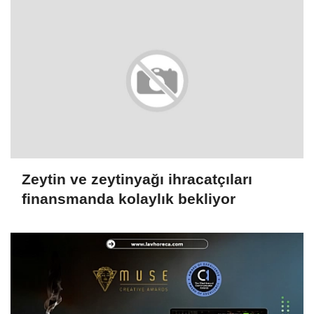
Zeytin ve zeytinyağı ihracatçıları
finansmanda kolaylık bekliyor