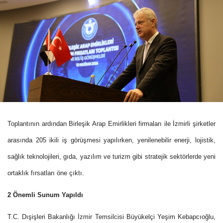
Toplantının ardından Birleşik Arap Emirlikleri firmaları ile İzmirli şirketler
arasında 205 ikili iş görüşmesi yapılırken, yenilenebilir enerji, lojistik,
sağlık teknolojileri, gıda, yazılım ve turizm gibi stratejik sektörlerde yeni
ortaklık fırsatları öne çıktı.
2 Önemli Sunum Yapıldı
T.C. Dışişleri Bakanlığı İzmir Temsilcisi Büyükelçi Yeşim Kebapcıoğlu,