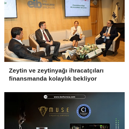
Zeytin ve zeytinyağı ihracatçıları
finansmanda kolaylık bekliyor