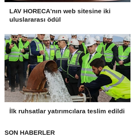
LAV HORECA'nın web sitesine iki
uluslararası ödül
İlk ruhsatlar yatırımcılara teslim edildi
SON HABERLER