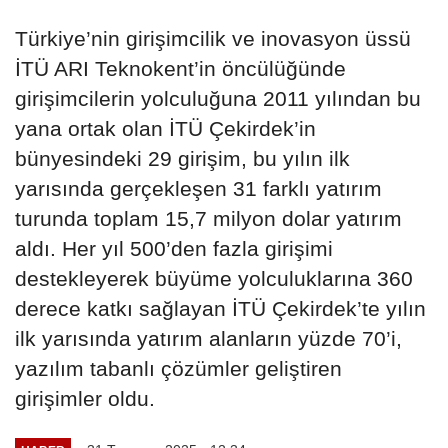
Türkiye’nin girişimcilik ve inovasyon üssü
İTÜ ARI Teknokent’in öncülüğünde
girişimcilerin yolculuğuna 2011 yılından bu
yana ortak olan İTÜ Çekirdek’in
bünyesindeki 29 girişim, bu yılın ilk
yarısında gerçekleşen 31 farklı yatırım
turunda toplam 15,7 milyon dolar yatırım
aldı. Her yıl 500’den fazla girişimi
destekleyerek büyüme yolculuklarına 360
derece katkı sağlayan İTÜ Çekirdek’te yılın
ilk yarısında yatırım alanların yüzde 70’i,
yazılım tabanlı çözümler geliştiren
girişimler oldu.