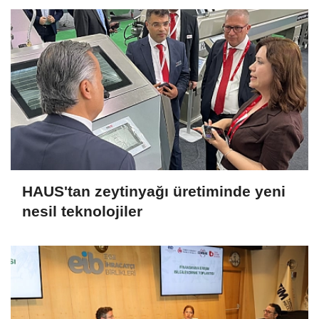
HAUS'tan zeytinyağı üretiminde yeni
nesil teknolojiler