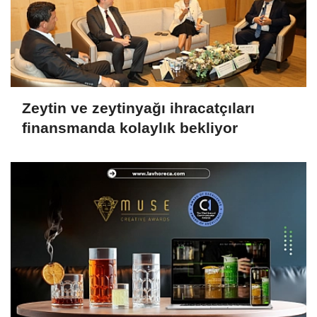
Zeytin ve zeytinyağı ihracatçıları
finansmanda kolaylık bekliyor