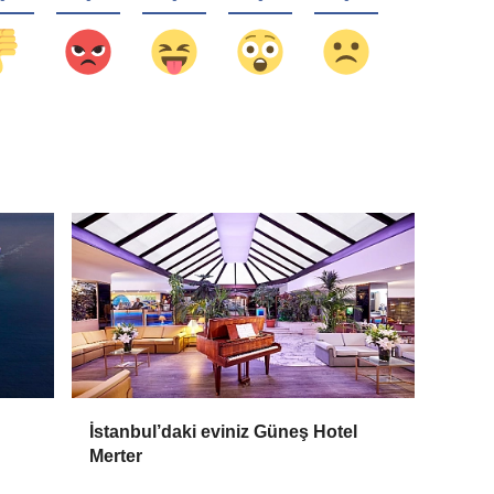
İstanbul’daki eviniz Güneş Hotel
Merter