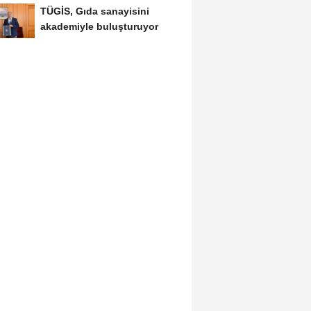
TÜGİS, Gıda sanayisini
akademiyle buluşturuyor