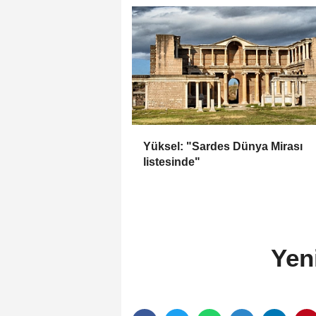
Yüksel: "Sardes Dünya Mirası
listesinde"
Yen