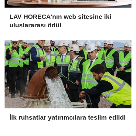
LAV HORECA'nın web sitesine iki
uluslararası ödül
İlk ruhsatlar yatırımcılara teslim edildi