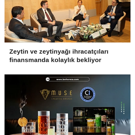
Zeytin ve zeytinyağı ihracatçıları
finansmanda kolaylık bekliyor