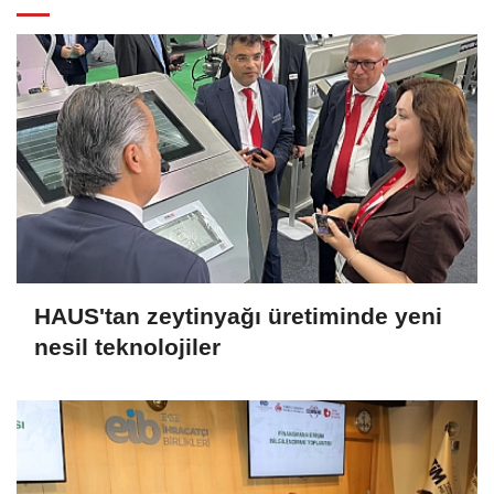
HAUS'tan zeytinyağı üretiminde yeni
nesil teknolojiler