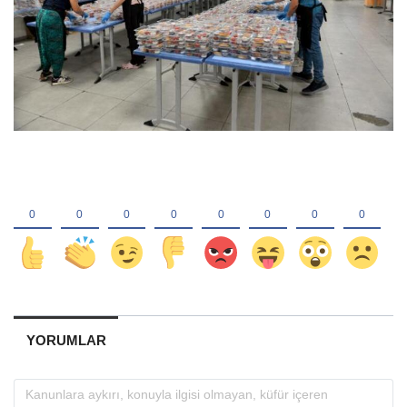
YORUMLAR