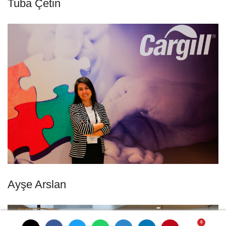
Tuba Çetin
Ayşe Arslan