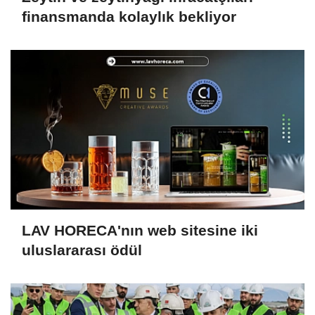
finansmanda kolaylık bekliyor
LAV HORECA'nın web sitesine iki
uluslararası ödül