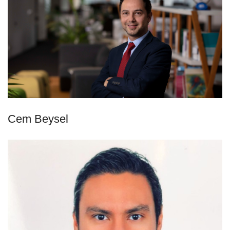
Cem Beysel