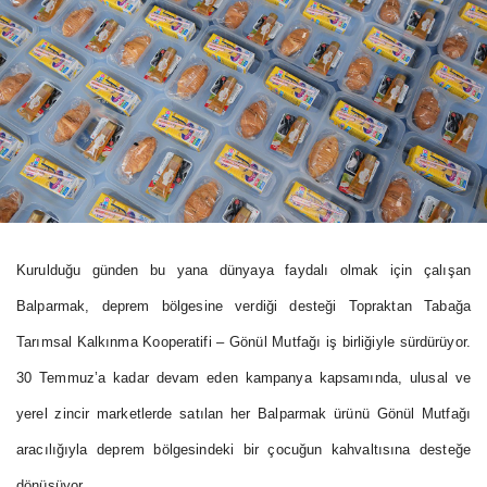
Kurulduğu günden bu yana dünyaya faydalı olmak için çalışan
Balparmak, deprem bölgesine verdiği desteği Topraktan Tabağa
Tarımsal Kalkınma Kooperatifi – Gönül Mutfağı iş birliğiyle sürdürüyor.
30 Temmuz’a kadar devam eden kampanya kapsamında, ulusal ve
yerel zincir marketlerde satılan her Balparmak ürünü Gönül Mutfağı
aracılığıyla deprem bölgesindeki bir çocuğun kahvaltısına desteğe
dönüşüyor.