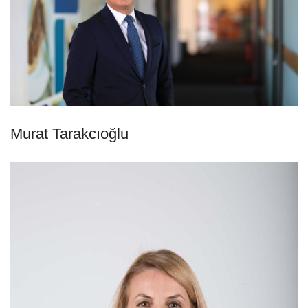
Murat Tarakcıoğlu