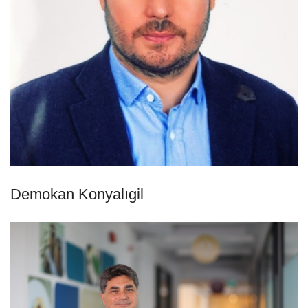
Demokan Konyalıgil