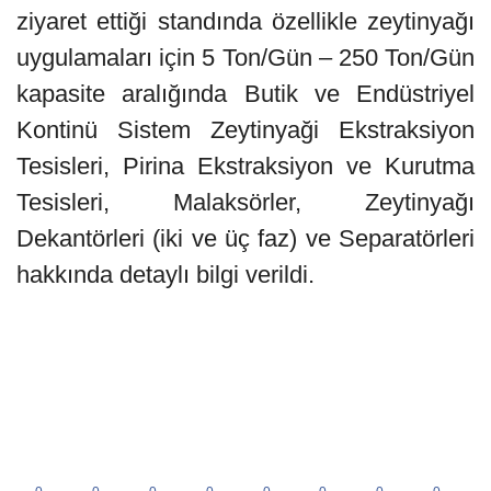
ziyaret ettiği standında özellikle zeytinyağı
uygulamaları için 5 Ton/Gün – 250 Ton/Gün
kapasite aralığında Butik ve Endüstriyel
Kontinü Sistem Zeytinyaği Ekstraksiyon
Tesisleri, Pirina Ekstraksiyon ve Kurutma
Tesisleri, Malaksörler, Zeytinyağı
Dekantörleri (iki ve üç faz) ve Separatörleri
hakkında detaylı bilgi verildi.