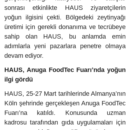
sonrası etkinlikte HAUS ziyaretçilerin
yoğun ilgisini çekti. Bölgedeki zeytinyağı
üretimi için gerekli donanıma ve tecrübeye
sahip olan HAUS, bu anlamda emin
adımlarla yeni pazarlara penetre olmaya
devam ediyor.
HAUS, Anuga FoodTec Fuarı’nda yoğun
ilgi gördü
HAUS, 25-27 Mart tarihlerinde Almanya’nın
Köln şehrinde gerçekleşen Anuga FoodTec
Fuarı’na katıldı. Konusunda uzman
kadrosu tarafından gıda uygulamaları için