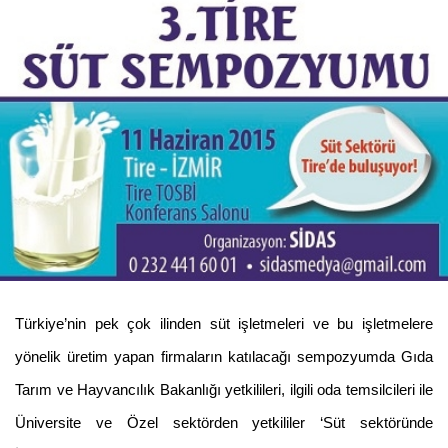
Türkiye’nin pek çok ilinden süt işletmeleri ve bu işletmelere
yönelik üretim yapan firmaların katılacağı sempozyumda Gıda
Tarım ve Hayvancılık Bakanlığı yetkilileri, ilgili oda temsilcileri ile
Üniversite ve Özel sektörden yetkililer ‘Süt sektöründe