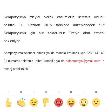
Sempozyuma izleyici olarak katılımların ücretsiz olduğu
belirtildi. 11 Haziran 2015 tarihinde düzenlenecek Süt
Sempozyumu için süt sektörünün Tire’ye akın etmesi
bekleniyor.
Sempozyuma sponsor olmak ya da standla katılmak için 0232 441 60
01 numaralı telefonla irtibat kurabilir, ya da
sidasmedya@gmail.com
a
mesaj atabilirsiniz.