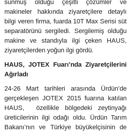
sunmuş olduğu çeşitli çözümler ve
makineler hakkında ziyaretçilere detaylı
bilgi veren firma, fuarda 10T Max Serisi süt
separatörünü sergiledi. Sergilemiş olduğu
makine ve standıyla ilgi çeken HAUS,
ziyaretçilerden yoğun ilgi gördü.
HAUS, JOTEX Fuarı’nda Ziyaretçilerini
Ağırladı
24-26 Mart tarihleri arasında Ürdün’de
gerçekleşen JOTEX 2015 fuarına katılan
HAUS, özellikle bölgedeki zeytinyağı
üreticilerinin ilgi odağı oldu. Ürdün Tarım
Bakanı’nın ve Türkiye büyükelçisinin de