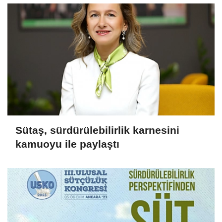
Sütaş, sürdürülebilirlik karnesini
kamuoyu ile paylaştı