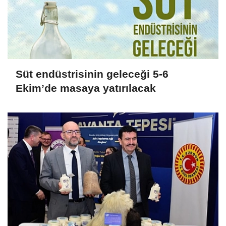
Süt endüstrisinin geleceği 5-6
Ekim’de masaya yatırılacak