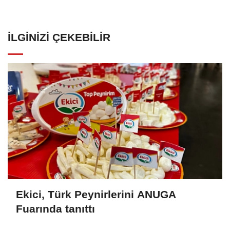
İLGINIZI ÇEKEBILIR
Ekici, Türk Peynirlerini ANUGA
Fuarında tanıttı