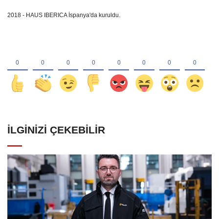
2018 - HAUS IBERICA İspanya'da kuruldu.
İLGINIZI ÇEKEBILIR