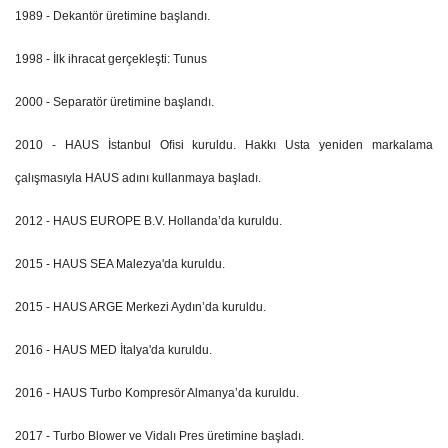
1989 - Dekantör üretimine başlandı.
1998 - İlk ihracat gerçekleşti: Tunus
2000 - Separatör üretimine başlandı.
2010 - HAUS İstanbul Oﬁsi kuruldu. Hakkı Usta yeniden markalama
çalışmasıyla HAUS adını kullanmaya başladı.
2012 - HAUS EUROPE B.V. Hollanda’da kuruldu.
2015 - HAUS SEA Malezya'da kuruldu.
2015 - HAUS ARGE Merkezi Aydın’da kuruldu.
2016 - HAUS MED İtalya'da kuruldu.
2016 - HAUS Turbo Kompresör Almanya’da kuruldu.
2017 - Turbo Blower ve Vidalı Pres üretimine başladı.