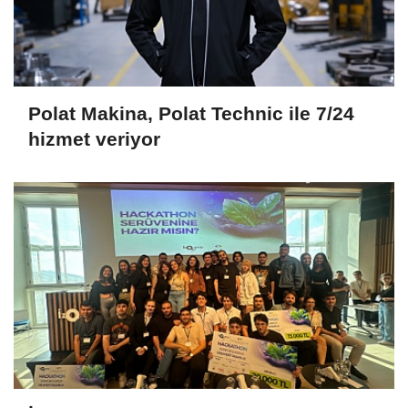
Polat Makina, Polat Technic ile 7/24
hizmet veriyor