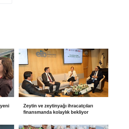
 yeni
Zeytin ve zeytinyağı ihracatçıları
finansmanda kolaylık bekliyor