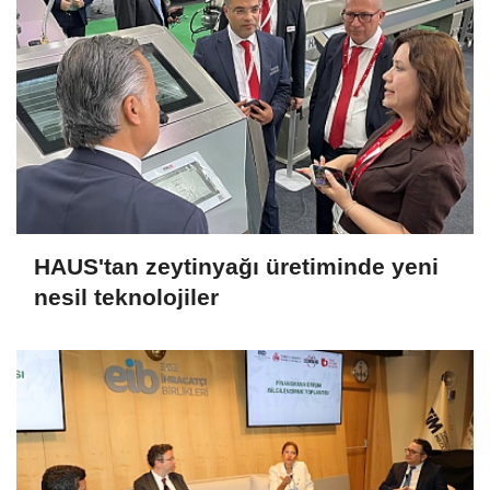
HAUS'tan zeytinyağı üretiminde yeni
nesil teknolojiler