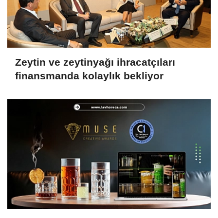
Zeytin ve zeytinyağı ihracatçıları
finansmanda kolaylık bekliyor