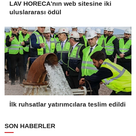
LAV HORECA'nın web sitesine iki
uluslararası ödül
İlk ruhsatlar yatırımcılara teslim edildi
SON HABERLER