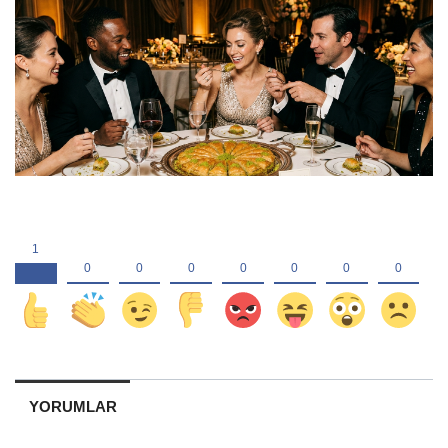
YORUMLAR