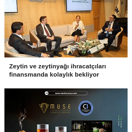
Zeytin ve zeytinyağı ihracatçıları
finansmanda kolaylık bekliyor