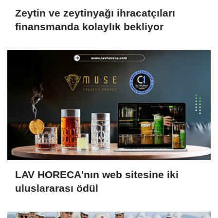
Zeytin ve zeytinyağı ihracatçıları
finansmanda kolaylık bekliyor
LAV HORECA'nın web sitesine iki
uluslararası ödül