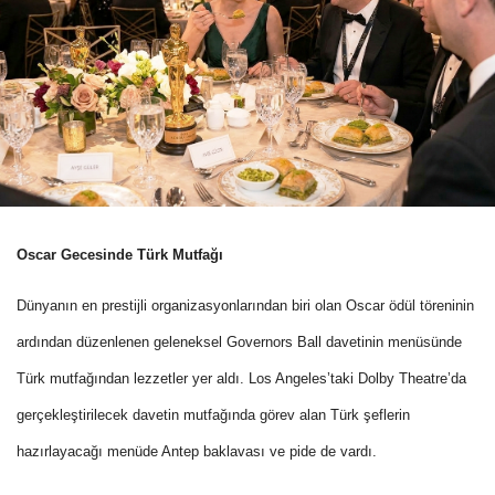
Oscar Gecesinde Türk Mutfağı
Dünyanın en prestijli organizasyonlarından biri olan Oscar ödül töreninin
ardından düzenlenen geleneksel Governors Ball davetinin menüsünde
Türk mutfağından lezzetler yer aldı. Los Angeles’taki Dolby Theatre’da
gerçekleştirilecek davetin mutfağında görev alan Türk şeflerin
hazırlayacağı menüde Antep baklavası ve pide de vardı.