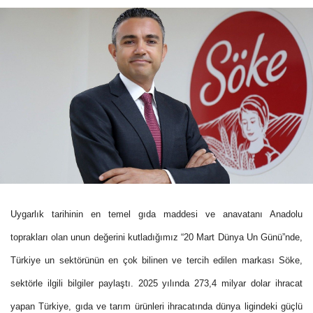
Uygarlık tarihinin en temel gıda maddesi ve anavatanı Anadolu
toprakları olan unun değerini kutladığımız “20 Mart Dünya Un Günü”nde,
Türkiye un sektörünün en çok bilinen ve tercih edilen markası
Söke,
sektörle ilgili bilgiler paylaştı. 2025 yılında 273,4 milyar dolar ihracat
yapan Türkiye, gıda ve tarım ürünleri ihracatında dünya ligindeki güçlü