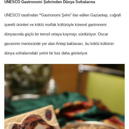
UNESCO Gastronomi Şehrinden Dünya Sofralarına
UNESCO tarafından
“
Gastronomi Şehri” ilan edilen Gaziantep, coğrafi
işaretli ürünleri ve köklü mutfak kültürüyle küresel gastronomi
dünyasında güçlü bir temsil ortaya koymayı sürdürüyor. Oscar
gecesinin menüsünde yer alan Antep baklavası, bu köklü kültürün
dünya sofralarındaki yerini bir kez daha gösteriyor.