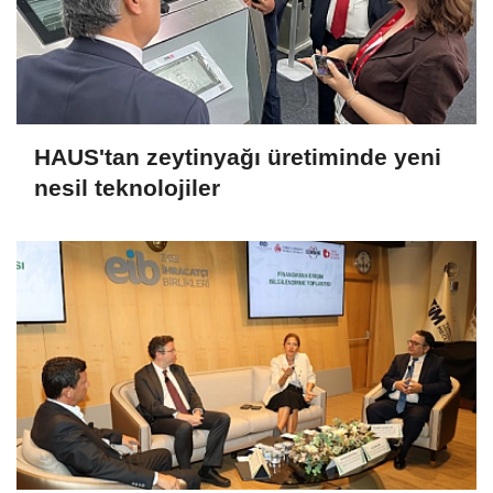
HAUS'tan zeytinyağı üretiminde yeni
nesil teknolojiler