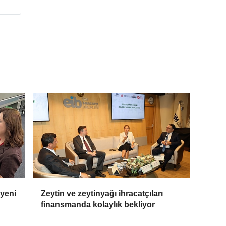
 yeni
Zeytin ve zeytinyağı ihracatçıları
finansmanda kolaylık bekliyor