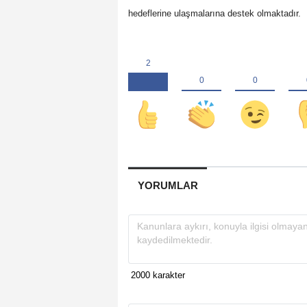
hedeflerine ulaşmalarına destek olmaktadır.
YORUMLAR