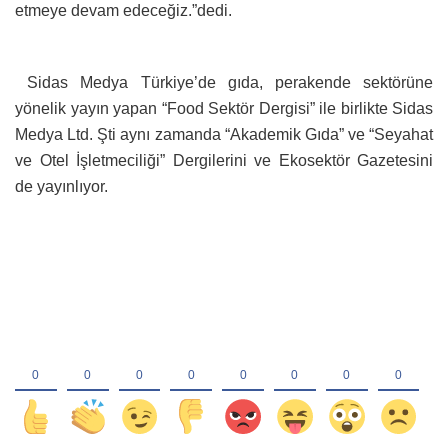
etmeye devam edeceğiz.”dedi.
Sidas Medya Türkiye’de gıda, perakende sektörüne
yönelik yayın yapan “Food Sektör Dergisi” ile birlikte Sidas
Medya Ltd. Şti aynı zamanda “Akademik Gıda” ve “Seyahat
ve Otel İşletmeciliği” Dergilerini ve Ekosektör Gazetesini
de yayınlıyor.