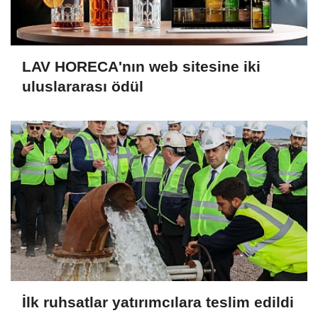
LAV HORECA'nın web sitesine iki
uluslararası ödül
İlk ruhsatlar yatırımcılara teslim edildi