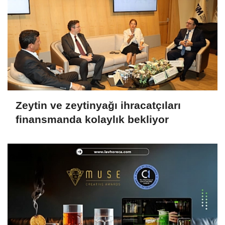
Zeytin ve zeytinyağı ihracatçıları
finansmanda kolaylık bekliyor