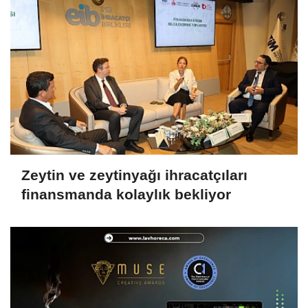
Zeytin ve zeytinyağı ihracatçıları
finansmanda kolaylık bekliyor