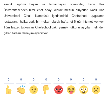
saatlik eğitimi başarı ile tamamlayan öğrenciler, Kadir Has
Üniversitesi’nden birer chef adayı olarak mezun oluyorlar. Kadir Has
Üniversitesi Cibali Kampüsü içerisindeki Chefschool uygulama
restaurantı halka açık bir mekan olarak hafta içi 5 gün hizmet veriyor.
Tüm lezzet tutkunları Chefschool’daki yemek tutkunu aşçıların elinden
çıkan tadları deneyimleyebiliyor.