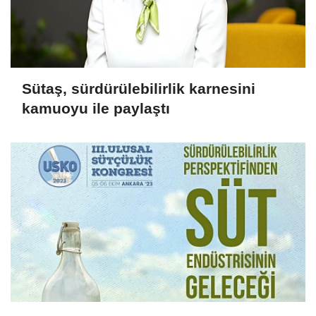
Sütaş, sürdürülebilirlik karnesini
kamuoyu ile paylaştı