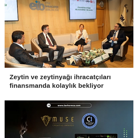
Zeytin ve zeytinyağı ihracatçıları
finansmanda kolaylık bekliyor