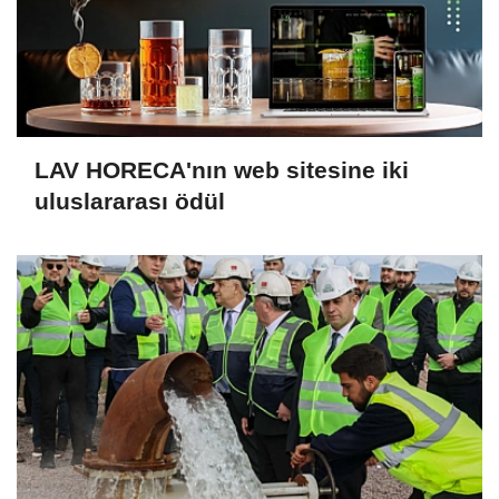
LAV HORECA'nın web sitesine iki
uluslararası ödül