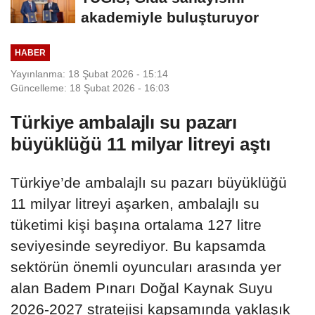
akademiyle buluşturuyor
HABER
Yayınlanma: 18 Şubat 2026 - 15:14
Güncelleme: 18 Şubat 2026 - 16:03
Türkiye ambalajlı su pazarı
büyüklüğü 11 milyar litreyi aştı
Türkiye’de ambalajlı su pazarı büyüklüğü
11 milyar litreyi aşarken, ambalajlı su
tüketimi kişi başına ortalama 127 litre
seviyesinde seyrediyor. Bu kapsamda
sektörün önemli oyuncuları arasında yer
alan Badem Pınarı Doğal Kaynak Suyu
2026-2027 stratejisi kapsamında yaklaşık