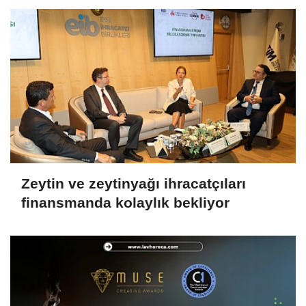
Zeytin ve zeytinyağı ihracatçıları
finansmanda kolaylık bekliyor