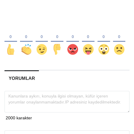
YORUMLAR