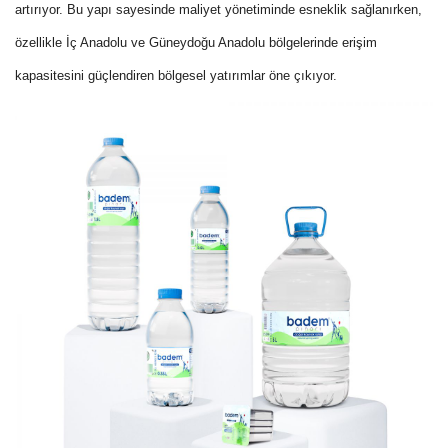
artırıyor. Bu yapı sayesinde maliyet yönetiminde esneklik sağlanırken,
özellikle İç Anadolu ve Güneydoğu Anadolu bölgelerinde erişim
kapasitesini güçlendiren bölgesel yatırımlar öne çıkıyor.