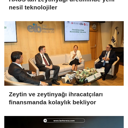
nesil teknolojiler
Zeytin ve zeytinyağı ihracatçıları
finansmanda kolaylık bekliyor