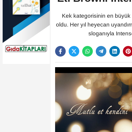
Kek kategorisinin en büyük
oldu. Her yıl heyecan uyandır
sloganıyla Intens