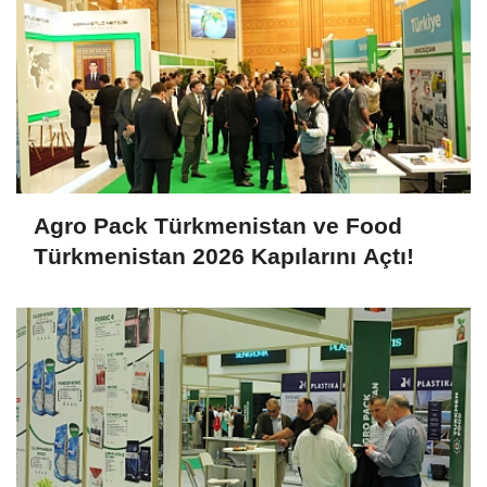
Agro Pack Türkmenistan ve Food
Türkmenistan 2026 Kapılarını Açtı!