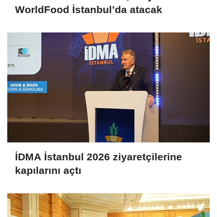
WorldFood İstanbul’da atacak
İDMA İstanbul 2026 ziyaretçilerine
kapılarını açtı