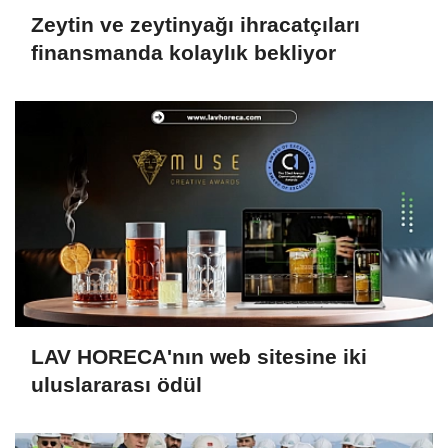
Zeytin ve zeytinyağı ihracatçıları
finansmanda kolaylık bekliyor
LAV HORECA'nın web sitesine iki
uluslararası ödül