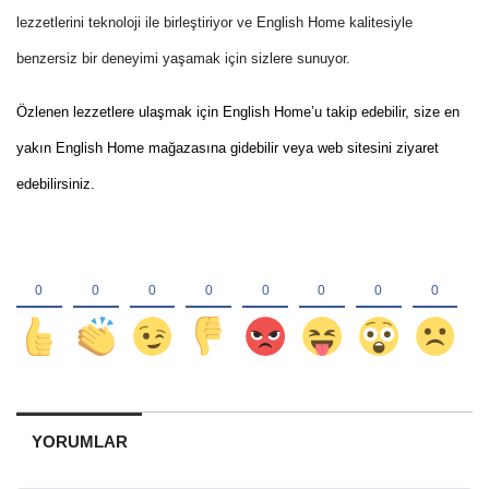
lezzetlerini teknoloji ile birleştiriyor ve English Home kalitesiyle
benzersiz bir deneyimi yaşamak için sizlere sunuyor.
Özlenen lezzetlere ulaşmak için English Home’u takip edebilir, size en
yakın English Home mağazasına gidebilir veya web sitesini ziyaret
edebilirsiniz.
YORUMLAR