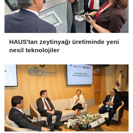
HAUS'tan zeytinyağı üretiminde yeni
nesil teknolojiler