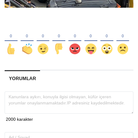
YORUMLAR