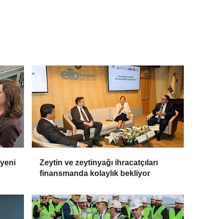
 yeni
Zeytin ve zeytinyağı ihracatçıları
finansmanda kolaylık bekliyor