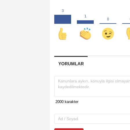
YORUMLAR