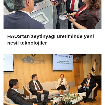
HAUS'tan zeytinyağı üretiminde yeni
nesil teknolojiler