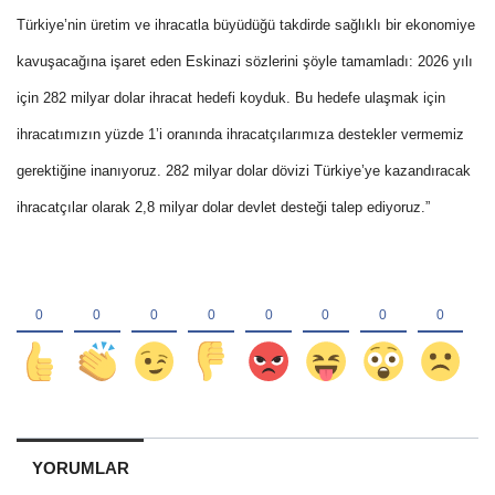
Türkiye’nin üretim ve ihracatla büyüdüğü takdirde sağlıklı bir ekonomiye
kavuşacağına işaret eden Eskinazi sözlerini şöyle tamamladı: 2026 yılı
için 282 milyar dolar ihracat hedefi koyduk. Bu hedefe ulaşmak için
ihracatımızın yüzde 1’i oranında ihracatçılarımıza destekler vermemiz
gerektiğine inanıyoruz. 282 milyar dolar dövizi Türkiye’ye kazandıracak
ihracatçılar olarak 2,8 milyar dolar devlet desteği talep ediyoruz.”
YORUMLAR