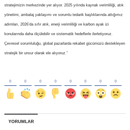
stratejimizin merkezinde yer alıyor. 2025 yılında kaynak verimliliği, atık
yönetimi, ambalaj yaklaşımı ve sorumlu tedarik başlıklarında attığımız
adımları, 2026’da sıfır atık, enerji verimliliği ve karbon ayak izi
konularında daha ölçülebilir ve sistematik hedeflerle ilerletiyoruz.
Çevresel sorumluluğu, global pazarlarda rekabet gücümüzü destekleyen
stratejik bir unsur olarak ele alıyoruz.”
YORUMLAR