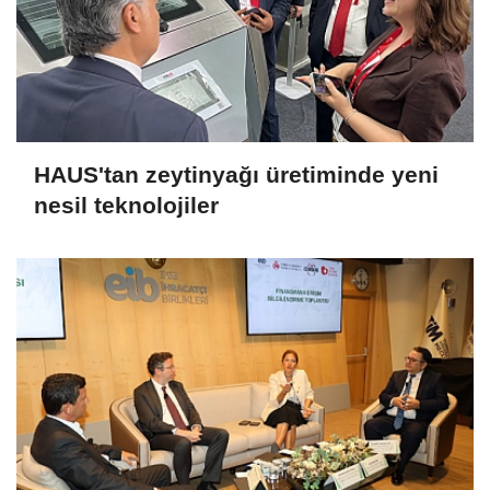
HAUS'tan zeytinyağı üretiminde yeni
nesil teknolojiler