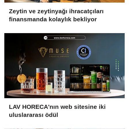
Zeytin ve zeytinyağı ihracatçıları
finansmanda kolaylık bekliyor
LAV HORECA'nın web sitesine iki
uluslararası ödül