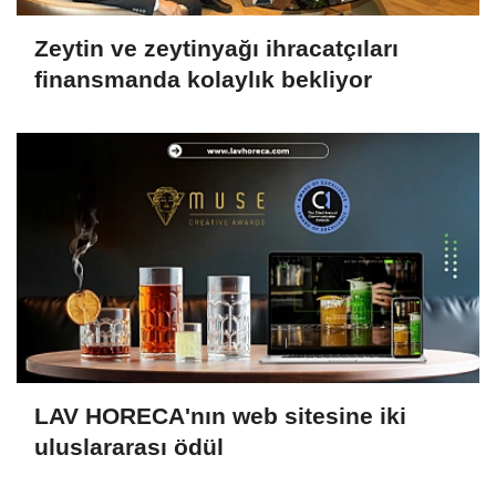
Zeytin ve zeytinyağı ihracatçıları
finansmanda kolaylık bekliyor
LAV HORECA'nın web sitesine iki
uluslararası ödül