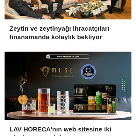
Zeytin ve zeytinyağı ihracatçıları
finansmanda kolaylık bekliyor
LAV HORECA'nın web sitesine iki