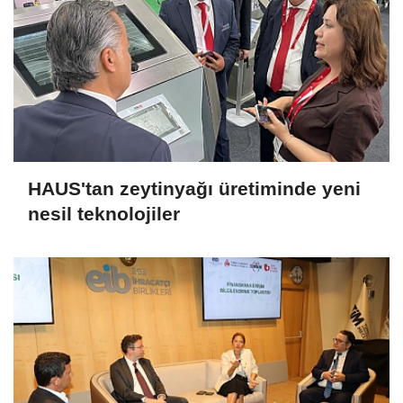
HAUS'tan zeytinyağı üretiminde yeni
nesil teknolojiler