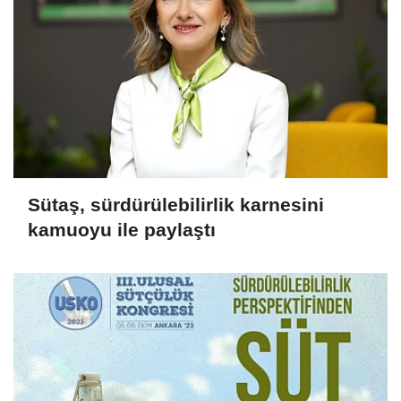
Sütaş, sürdürülebilirlik karnesini
kamuoyu ile paylaştı