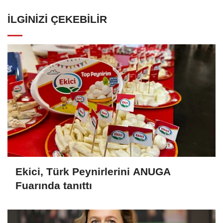
İLGINIZI ÇEKEBILIR
Ekici, Türk Peynirlerini ANUGA
Fuarında tanıttı