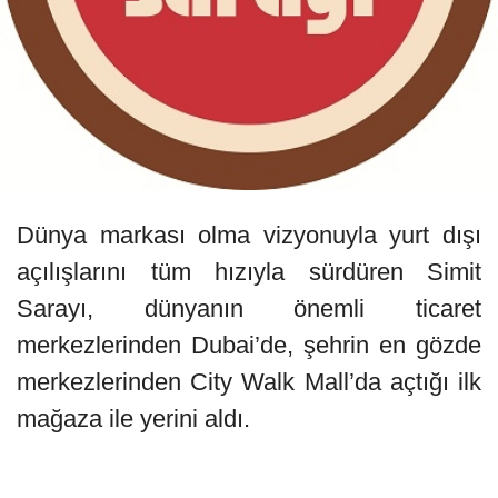
Dünya markası olma vizyonuyla yurt dışı
açılışlarını tüm hızıyla sürdüren Simit
Sarayı, dünyanın önemli ticaret
merkezlerinden Dubai’de, şehrin en gözde
merkezlerinden City Walk Mall’da açtığı ilk
mağaza ile yerini aldı.