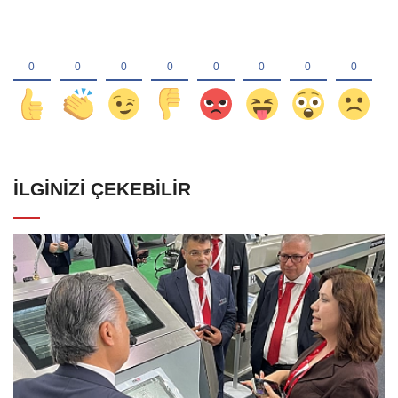
İLGINIZI ÇEKEBILIR