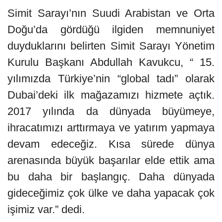
Simit Sarayı’nın Suudi Arabistan ve Orta
Doğu’da gördüğü ilgiden memnuniyet
duyduklarını belirten Simit Sarayı Yönetim
Kurulu Başkanı Abdullah Kavukcu, “ 15.
yılımızda Türkiye’nin “global tadı” olarak
Dubai’deki ilk mağazamızı hizmete açtık.
2017 yılında da dünyada büyümeye,
ihracatımızı arttırmaya ve yatırım yapmaya
devam edeceğiz. Kısa sürede dünya
arenasında büyük başarılar elde ettik ama
bu daha bir başlangıç. Daha dünyada
gideceğimiz çok ülke ve daha yapacak çok
işimiz var.”
dedi.