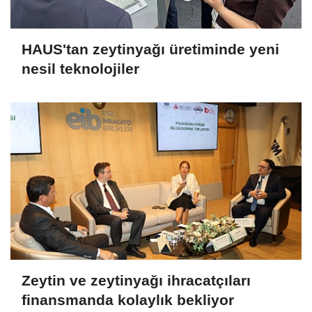
HAUS'tan zeytinyağı üretiminde yeni
nesil teknolojiler
Zeytin ve zeytinyağı ihracatçıları
finansmanda kolaylık bekliyor