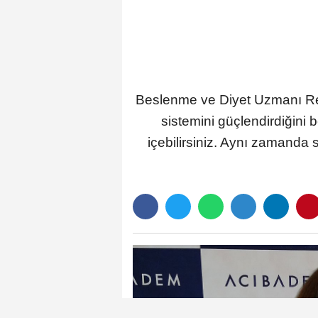
Beslenme ve Diyet Uzmanı Ren
sistemini güçlendirdiğini
içebilirsiniz. Aynı zamanda s