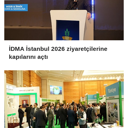
İDMA İstanbul 2026 ziyaretçilerine
kapılarını açtı