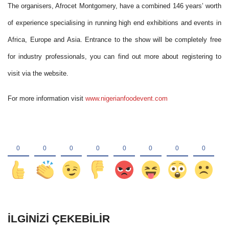
The organisers, Afrocet Montgomery, have a combined 146 years’ worth
of experience specialising in running high end exhibitions and events in
Africa, Europe and Asia. Entrance to the show will be completely free
for industry professionals, you can find out more about registering to
visit via the website.
For more information visit
www.nigerianfoodevent.com
İLGINIZI ÇEKEBILIR