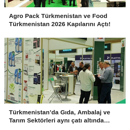
Agro Pack Türkmenistan ve Food
Türkmenistan 2026 Kapılarını Açtı!
Türkmenistan’da Gıda, Ambalaj ve
Tarım Sektörleri aynı çatı altında
buluşuyor