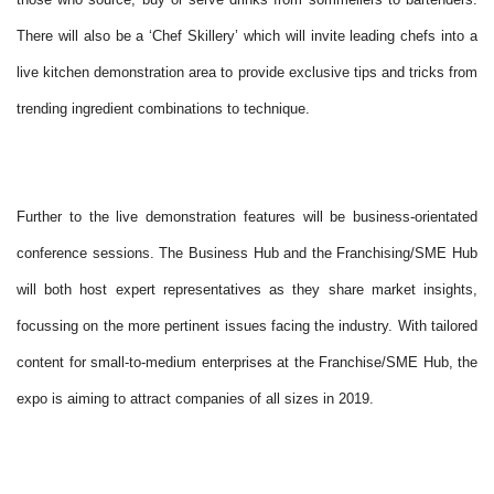
There will also be a ‘Chef Skillery’ which will invite leading chefs into a
live kitchen demonstration area to provide exclusive tips and tricks from
trending ingredient combinations to technique.
Further to the live demonstration features will be business-orientated
conference sessions. The Business Hub and the Franchising/SME Hub
will both host expert representatives as they share market insights,
focussing on the more pertinent issues facing the industry. With tailored
content for small-to-medium enterprises at the Franchise/SME Hub, the
expo is aiming to attract companies of all sizes in 2019.