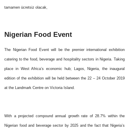
tamamen ücretsiz olacak,
Nigerian Food Event
The Nigerian Food Event will be the premier international exhibition
catering to the food, beverage and hospitality sectors in Nigeria. Taking
place in West Africa’s economic hub; Lagos, Nigeria, the inaugural
edition of the exhibition will be held between the 22 – 24 October 2019
at the Landmark Centre on Victoria Island.
With a projected compound annual growth rate of 28.7% within the
Nigerian food and beverage sector by 2025 and the fact that Nigeria’s