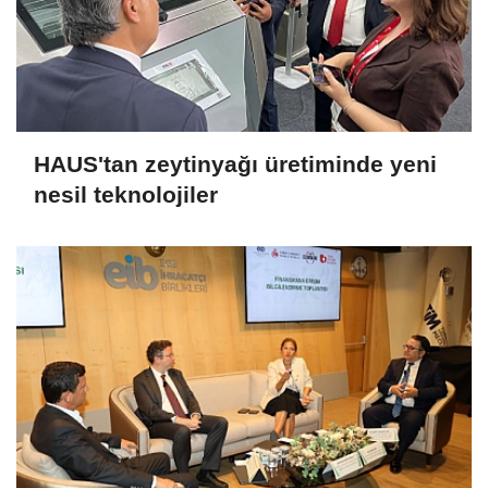
HAUS'tan zeytinyağı üretiminde yeni
nesil teknolojiler