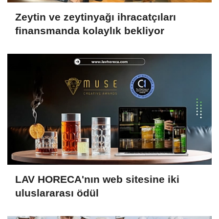
Zeytin ve zeytinyağı ihracatçıları
finansmanda kolaylık bekliyor
LAV HORECA'nın web sitesine iki
uluslararası ödül