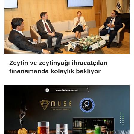
Zeytin ve zeytinyağı ihracatçıları
finansmanda kolaylık bekliyor