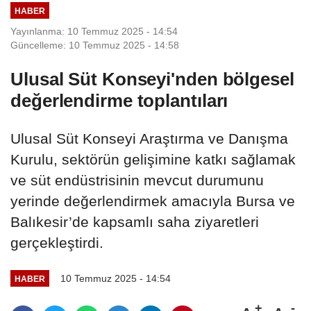
HABER
Yayınlanma: 10 Temmuz 2025 - 14:54
Güncelleme: 10 Temmuz 2025 - 14:58
Ulusal Süt Konseyi'nden bölgesel
değerlendirme toplantıları
Ulusal Süt Konseyi Araştırma ve Danışma
Kurulu, sektörün gelişimine katkı sağlamak
ve süt endüstrisinin mevcut durumunu
yerinde değerlendirmek amacıyla Bursa ve
Balıkesir’de kapsamlı saha ziyaretleri
gerçekleştirdi.
10 Temmuz 2025 - 14:54
HABER