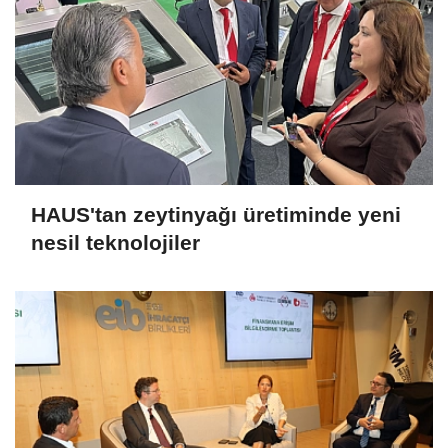
HAUS'tan zeytinyağı üretiminde yeni
nesil teknolojiler