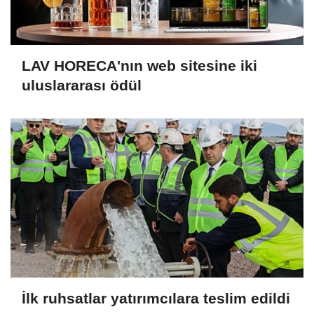
LAV HORECA'nın web sitesine iki
uluslararası ödül
İlk ruhsatlar yatırımcılara teslim edildi