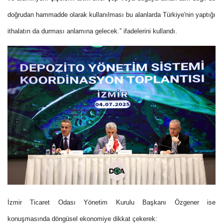
doğrudan hammadde olarak kullanılması bu alanlarda Türkiye'nin yaptığı
ithalatın da durması anlamına gelecek.” ifadelerini kullandı.
İzmir Ticaret Odası Yönetim Kurulu Başkanı Özgener ise
konuşmasında döngüsel ekonomiye dikkat çekerek: