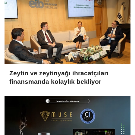
Zeytin ve zeytinyağı ihracatçıları
finansmanda kolaylık bekliyor